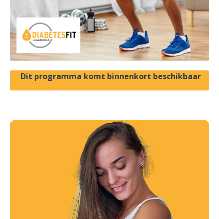
Dit programma komt binnenkort beschikbaar