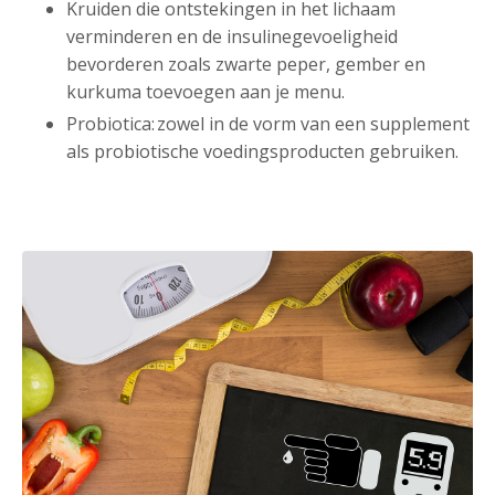
Kruiden die ontstekingen in het lichaam
verminderen en de insulinegevoeligheid
bevorderen zoals zwarte peper, gember en
kurkuma toevoegen aan je menu.
Probiotica: zowel in de vorm van een supplement
als probiotische voedingsproducten gebruiken.