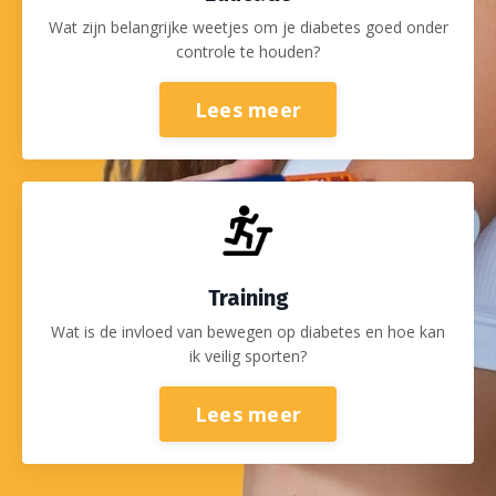
Wat zijn belangrijke weetjes om je diabetes goed onder
controle te houden?
Lees meer
Training
Wat is de invloed van bewegen op diabetes en hoe kan
ik veilig sporten?
Lees meer