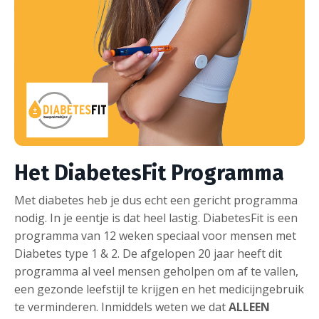
Het DiabetesFit Programma
Met diabetes heb je dus echt een gericht programma
nodig. In je eentje is dat heel lastig. DiabetesFit is een
programma van 12 weken speciaal voor mensen met
Diabetes type 1 & 2. De afgelopen 20 jaar heeft dit
programma al veel mensen geholpen om af te vallen,
een gezonde leefstijl te krijgen en het medicijngebruik
te verminderen. Inmiddels weten we dat
ALLEEN