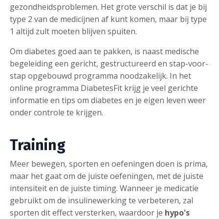
gezondheidsproblemen. Het grote verschil is dat je bij
type 2 van de medicijnen af kunt komen, maar bij type
1 altijd zult moeten blijven spuiten.
Om diabetes goed aan te pakken, is naast medische
begeleiding een gericht, gestructureerd en stap-voor-
stap opgebouwd programma noodzakelijk. In het
online programma DiabetesFit krijg je veel gerichte
informatie en tips om diabetes en je eigen leven weer
onder controle te krijgen.
Training
Meer bewegen, sporten en oefeningen doen is prima,
maar het gaat om de juiste oefeningen, met de juiste
intensiteit en de juiste timing. Wanneer je medicatie
gebruikt om de insulinewerking te verbeteren, zal
sporten dit effect versterken, waardoor je
hypo's