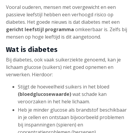
Vooral ouderen, mensen met overgewicht en een
passieve leefstijl hebben een verhoogd risico op
diabetes. Het goede nieuws is dat diabetes met een
gericht leefstijl programma
omkeerbaar is. Zelfs bij
mensen op hoge leeftijd is dit aangetoond.
Wat is diabetes
Bij diabetes, ook vaak suikerziekte genoemd, kan je
lichaam glucose (suikers) niet goed opnemen en
verwerken. Hierdoor:
Stijgt de hoeveelheid suikers in het bloed
(bloedglucosewaarde)
wat schade kan
veroorzaken in het hele lichaam.
Heb je minder glucose als brandstof beschikbaar
in je cellen en ontstaan bijvoorbeeld problemen
bij inspanningen (spieren) en
concentratieproblemen (hersenen).