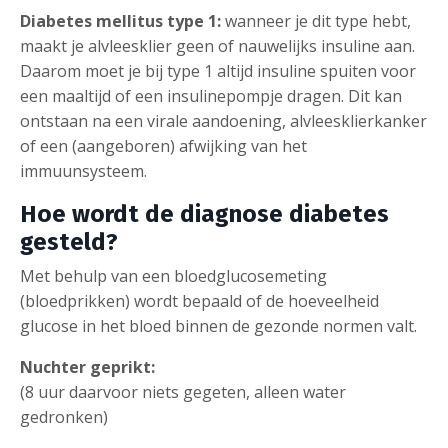
Diabetes mellitus type 1:
wanneer je dit type hebt,
maakt je alvleesklier geen of nauwelijks insuline aan.
Daarom moet je bij type 1 altijd insuline spuiten voor
een maaltijd of een insulinepompje dragen. Dit kan
ontstaan na een virale aandoening, alvleesklierkanker
of een (aangeboren) afwijking van het
immuunsysteem.
Hoe wordt de diagnose diabetes
gesteld?
Met behulp van een bloedglucosemeting
(bloedprikken) wordt bepaald of de hoeveelheid
glucose in het bloed binnen de gezonde normen valt.
Nuchter geprikt:
(8 uur daarvoor niets gegeten, alleen water
gedronken)