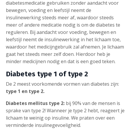
diabetesmedicatie gebruiken zonder aandacht voor
bewegen, voeding en leefstijl neemt de
insulinewerking steeds meer af, waardoor steeds
meer of andere medicatie nodig is om de diabetes te
reguleren. Bij aandacht voor voeding, bewegen en
leefstijl neemt de insulinewerking in het lichaam toe,
waardoor het medicijngebruik zal afnemen. Je lichaam
gaat het steeds meer zelf doen. Hierdoor heb je
minder medicijnen nodig en dat is een goed teken.
Diabetes type 1 of type 2
De 2 meest voorkomende vormen van diabetes zijn:
type 1 en type 2.
Diabetes mellitus type 2:
bij 90% van de mensen is
sprake van type 2! Wanneer je type 2 hebt, reageert je
lichaam te weinig op insuline. We praten over een
verminderde insulinegevoeligheid.