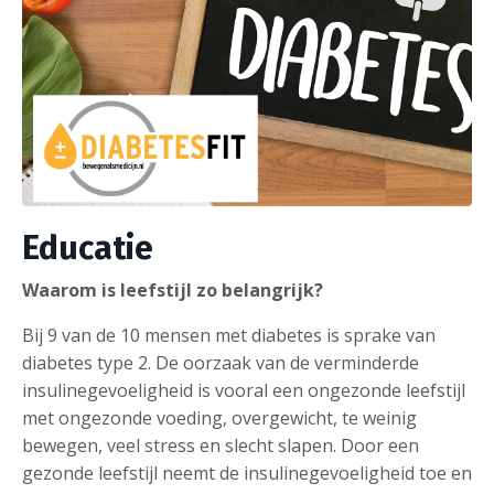
Educatie
Waarom is leefstijl zo belangrijk?
Bij 9 van de 10 mensen met diabetes is sprake van
diabetes type 2. De oorzaak van de verminderde
insulinegevoeligheid is vooral een ongezonde leefstijl
met ongezonde voeding, overgewicht, te weinig
bewegen, veel stress en slecht slapen. Door een
gezonde leefstijl neemt de insulinegevoeligheid toe en