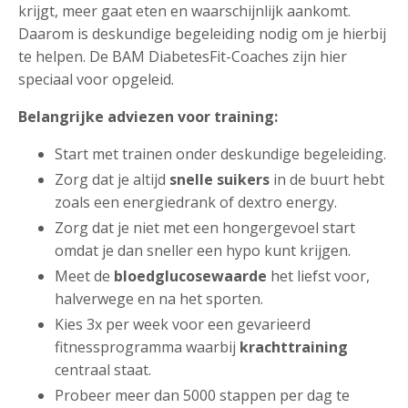
krijgt, meer gaat eten en waarschijnlijk aankomt.
Daarom is deskundige begeleiding nodig om je hierbij
te helpen. De BAM DiabetesFit-Coaches zijn hier
speciaal voor opgeleid.
Belangrijke adviezen voor training:
Start met trainen onder deskundige begeleiding.
Zorg dat je altijd
snelle suikers
in de buurt hebt
zoals een energiedrank of dextro energy.
Zorg dat je niet met een hongergevoel start
omdat je dan sneller een hypo kunt krijgen.
Meet de
bloedglucosewaarde
het liefst voor,
halverwege en na het sporten.
Kies 3x per week voor een gevarieerd
fitnessprogramma waarbij
krachttraining
centraal staat.
Probeer
meer dan 5000 stappen per dag te