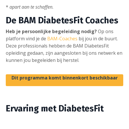
*
apart aan te schaffen.
De BAM DiabetesFit Coaches
Heb je persoonlijke begeleiding nodig?
Op ons
platform vind je de
BAM-Coaches
bij jou in de buurt.
Deze professionals hebben de BAM DiabetesFit
opleiding gedaan, zijn aangesloten bij ons netwerk en
kunnen jou begeleiden bij herstel.
Dit programma komt binnenkort beschikbaar
Ervaring met DiabetesFit