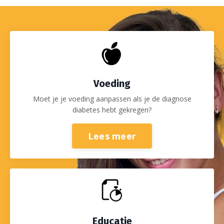
Voeding
Moet je je voeding aanpassen als je de diagnose
diabetes hebt gekregen?
Lees meer
Educatie