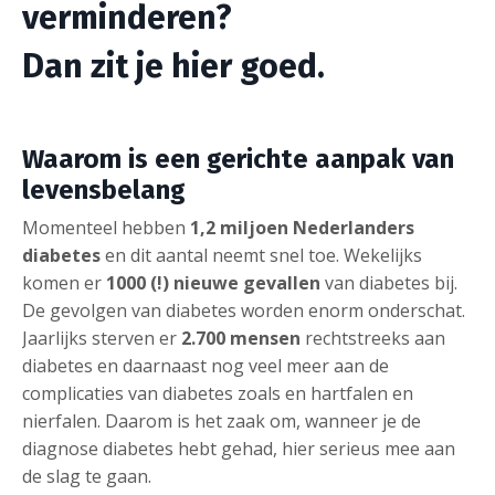
verminderen?
Dan zit je hier goed.
Waarom is een gerichte aanpak van
levensbelang
Momenteel hebben
1,2 miljoen Nederlanders
diabetes
en dit aantal neemt snel toe. Wekelijks
komen er
1000 (!) nieuwe gevallen
van diabetes bij.
De gevolgen van diabetes worden enorm onderschat.
Jaarlijks sterven er
2.700 mensen
rechtstreeks aan
diabetes en daarnaast nog veel meer aan de
complicaties van diabetes zoals en hartfalen en
nierfalen. Daarom is het zaak om, wanneer je de
diagnose diabetes hebt gehad, hier serieus mee aan
de slag te gaan.