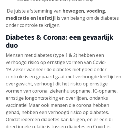
De juiste afstemming van
bewegen, voeding,
medicatie en leefstijl
is van belang om de diabetes
onder controle te krijgen.
Diabetes & Corona: een gevaarlijk
duo
Mensen met diabetes (type 1 & 2) hebben een
verhoogd risico op ernstige vormen van Covid-
19. Zeker wanneer de diabetes niet goed onder
controle is en gepaard gaat met verhoogde leeftijd en
overgewicht, verhoogt dit het risico op ernstige
vormen van corona, ziekenhuisopname, IC-opname,
ernstige longontsteking en overlijden
,
ondanks
vaccinatie! Maar ook mensen die corona hebben
gehad, hebben een verhoogd risico op diabetes.
Omdat iedereen diabetes kan krijgen, en er een bi-
directionele relatie is tussen diabetes en Covid, is