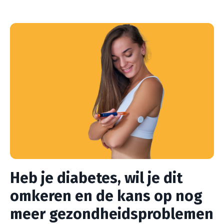
Heb je diabetes, wil je dit
omkeren en de kans op nog
meer gezondheidsproblemen