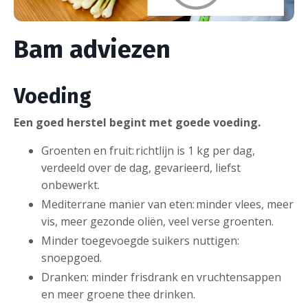
Bam adviezen
Voeding
Een goed herstel begint met goede voeding.
Groenten en fruit: richtlijn is 1 kg per dag,
verdeeld over de dag, gevarieerd, liefst
onbewerkt.
Mediterrane manier van eten: minder vlees, meer
vis, meer gezonde oliën, veel verse groenten.
Minder toegevoegde suikers nuttigen:
snoepgoed.
Dranken: minder frisdrank en vruchtensappen
en meer groene thee drinken.